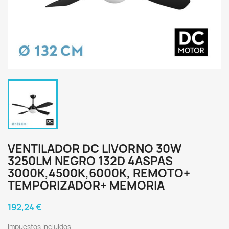
VENTILADOR DC LIVORNO 30W
3250LM NEGRO 132D 4ASPAS
3000K,4500K,6000K, REMOTO+
TEMPORIZADOR+ MEMORIA
192,24 €
Impuestos incluidos