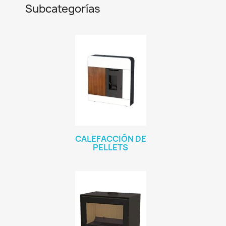
Subcategorías
CALEFACCIÓN DE
PELLETS