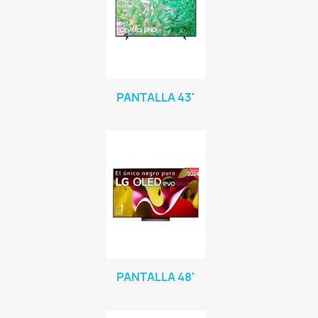
PANTALLA 43'
PANTALLA 48'