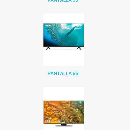
PANTALLA 55'
PANTALLA 65'