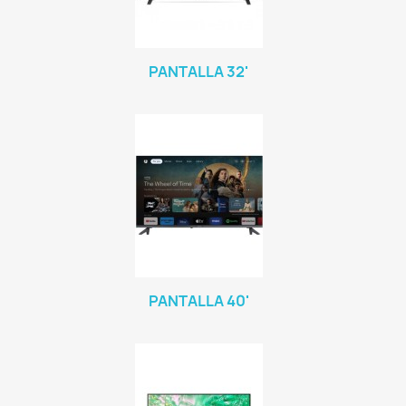
PANTALLA 32'
PANTALLA 40'