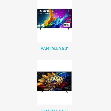
PANTALLA 50'