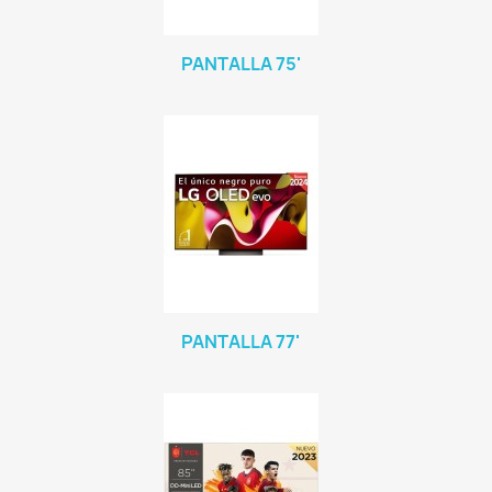
PANTALLA 75'
PANTALLA 77'