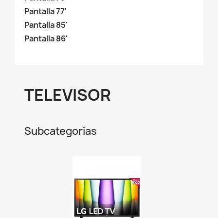
Pantalla 77'
Pantalla 85'
Pantalla 86'
TELEVISOR
Subcategorías