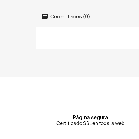
Comentarios (0)
Página segura
Certificado SSL en toda la web