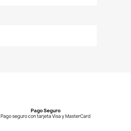
Pago Seguro
Pago seguro con tarjeta Visa y MasterCard