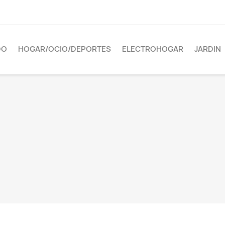
DO
HOGAR/OCIO/DEPORTES
ELECTROHOGAR
JARDIN